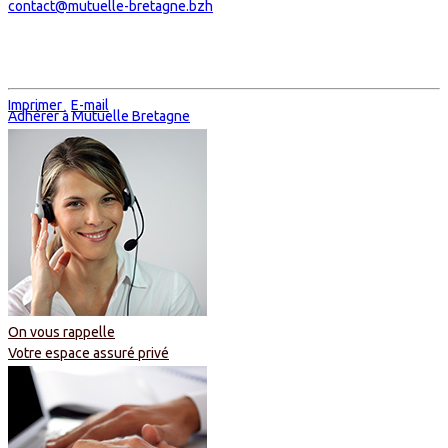
contact@mutuelle-bretagne.bzh
Imprimer
E-mail
Adhérer à Mutuelle Bretagne
On vous rappelle
Votre espace assuré privé