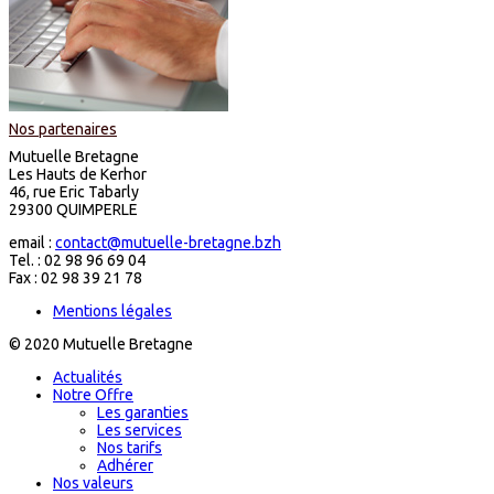
Nos partenaires
Mutuelle Bretagne
Les Hauts de Kerhor
46, rue Eric Tabarly
29300 QUIMPERLE
email :
contact@mutuelle-bretagne.bzh
Tel. : 02 98 96 69 04
Fax : 02 98 39 21 78
Mentions légales
© 2020 Mutuelle Bretagne
Actualités
Notre Offre
Les garanties
Les services
Nos tarifs
Adhérer
Nos valeurs