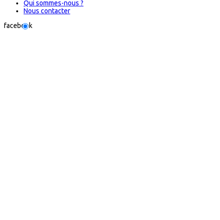
Qui sommes-nous ?
Nous contacter
facebook